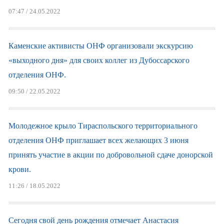
07:47 / 24.05.2022
Каменские активисты ОНФ организовали экскурсию
«выходного дня» для своих коллег из Дубоссарского
отделения ОНФ.
09:50 / 22.05.2022
Молодежное крыло Тираспольского территориального
отделения ОНФ приглашает всех желающих 3 июня
принять участие в акции по добровольной сдаче донорской
крови.
11:26 / 18.05.2022
Сегодня свой день рождения отмечает Анастасия