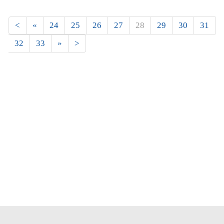
Страницы
<
«
24
25
26
27
28
29
30
31
32
33
»
>
Новости