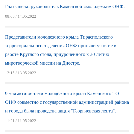
Гнатышена- руководитель Каменской «молодежки» ОНФ.
08:06 / 14.05.2022
Представители молодежного крыла Тираспольского
территориального отделения ОНФ приняли участие в
работе Круглого стола, приуроченного к 30-летию
миротворческой миссии на Днестре.
12:15 / 13.05.2022
9 мая активистами молодёжного крыла Каменского ТО
ОНФ совместно с государственной администрацией района
и города была проведена акция "Георгиевская лента".
11:21 / 11.05.2022