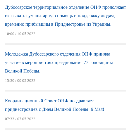
Дубоссарское территориальное отделение ОНФ продолжает
оказывать гуманитарную помощь и поддержку людям,
временно прибывшим в Приднестровье из Украины.
10:00 / 10.05.2022
Молодежка Дубоссарского отделения ОНФ приняла
участие в мероприятиях празднования 77 годовщины
Великой Победы.
15:30 / 09.05.2022
Координационный Совет ОНФ поздравляет
приднестровцев с Днем Великой Победы- 9 Мая!
07:33 / 07.05.2022