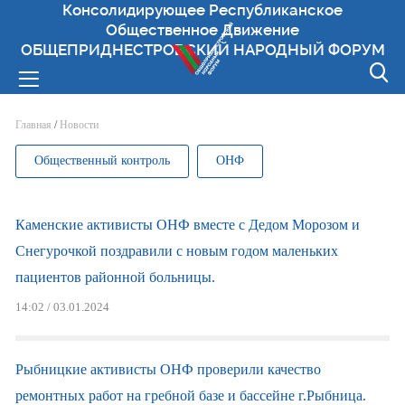
Консолидирующее Республиканское
Общественное Движение
ОБЩЕПРИДНЕСТРОВСКИЙ НАРОДНЫЙ ФОРУМ
Вы здесь
Главная
/
Новости
Общественный контроль
ОНФ
Каменские активисты ОНФ вместе с Дедом Морозом и
Снегурочкой поздравили с новым годом маленьких
пациентов районной больницы.
14:02 / 03.01.2024
Рыбницкие активисты ОНФ проверили качество
ремонтных работ на гребной базе и бассейне г.Рыбница.