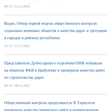
08:15 / 12.12.2023
Видео. Обзор первой недели общественного контроля
социально-значимых объектов и качества дорог и тротуаров
в городах и районах республики.
10:11 / 11.12.2023
Представители Дубоссарского отделения ОНФ побывали
на объектах ФКВ в Цыбулевке и проверили качество работ
по строительству дорог
09:13 / 08.12.2023
Общественный контроль продолжается. В Тирасполе
проверили качество ремонтных работ в коррекционное