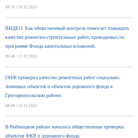
09:52 / 19.12.2023
ВИДЕО. Как общественный контроль помогает повышать
качество ремонтно-строительных работ, проводимых по
программе Фонда капитальных вложений.
09:49 / 17.12.2023
ОНФ проверил качество ремонтных работ социально-
значимых объектов и объектов дорожного фонда в
Григориопольском районе.
08:08 / 13.12.2023
В Рыбницком районе начались общественные проверки
объектов ФКВ и дорожного фонда.