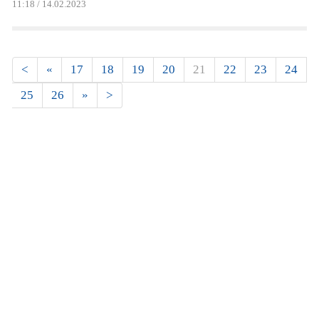
11:18 / 14.02.2023
Страницы
<
«
17
18
19
20
21
22
23
24
25
26
»
>