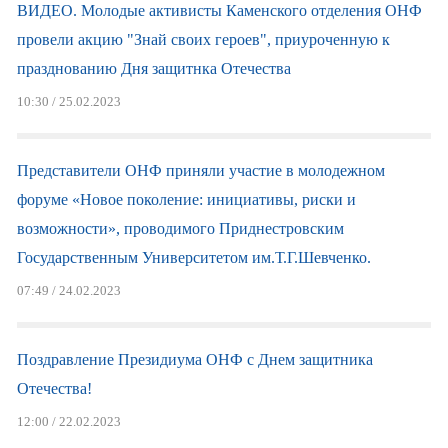
ВИДЕО. Молодые активисты Каменского отделения ОНФ
провели акцию "Знай своих героев", приуроченную к
празднованию Дня защитнка Отечества
10:30 / 25.02.2023
Представители ОНФ приняли участие в молодежном
форуме «Новое поколение: инициативы, риски и
возможности», проводимого Приднестровским
Государственным Университетом им.Т.Г.Шевченко.
07:49 / 24.02.2023
Поздравление Президиума ОНФ с Днем защитника
Отечества!
12:00 / 22.02.2023