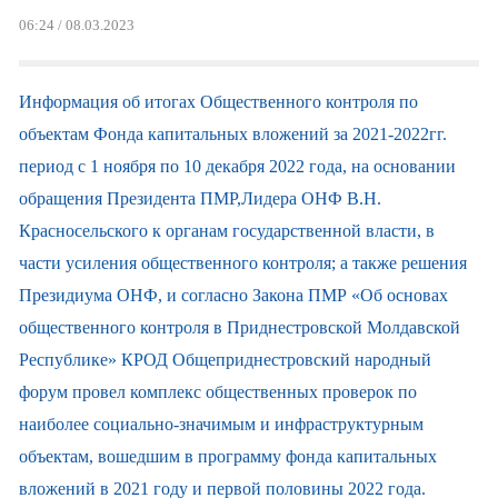
06:24 / 08.03.2023
Информация об итогах Общественного контроля по
объектам Фонда капитальных вложений за 2021-2022гг.
период с 1 ноября по 10 декабря 2022 года, на основании
обращения Президента ПМР,Лидера ОНФ В.Н.
Красносельского к органам государственной власти, в
части усиления общественного контроля; а также решения
Президиума ОНФ, и согласно Закона ПМР «Об основах
общественного контроля в Приднестровской Молдавской
Республике» КРОД Общеприднестровский народный
форум провел комплекс общественных проверок по
наиболее социально-значимым и инфраструктурным
объектам, вошедшим в программу фонда капитальных
вложений в 2021 году и первой половины 2022 года.