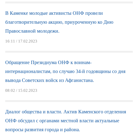
В Каменке молодые активисты ОНФ провели
благотворительную акцию, приуроченную ко Дню
Православной молодежи.
16:11 / 17.02.2023
Обращение Президиума ОНФ к воинам-
интернационалистам, по случаю 34-й годовщины со дня
вывода Советских войск из Афганистана.
08:02 / 15.02.2023
Диалог общества и власти. Актив Каменского отделения
ОНФ обсудил с органами местной власти актуальные
вопросы развития города и района.