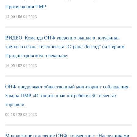
Просвещения ПМР.
14:00 / 06.04.2023
ВИДЕО. Команда ОНФ уверенно вышла в полуфинал
третьего сезона телепроекта "Страна Легенд" на Первом
Приднестровском телеканале.
16:05 / 02.04.2023
ОНФ продолжает общественный мониторинг соблюдения
Закона ПМР «О защите прав потребителей» в местах
торговли.
09:18 / 28.03.2023
Молодежное отделение ОНФ, совместно с «Наследниками