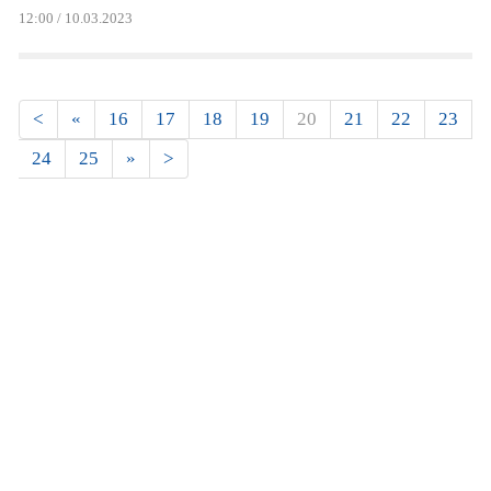
12:00 / 10.03.2023
Страницы
<
«
16
17
18
19
20
21
22
23
24
25
»
>