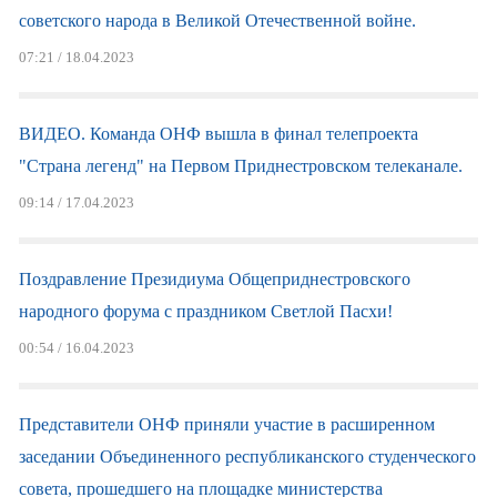
советского народа в Великой Отечественной войне.
07:21 / 18.04.2023
ВИДЕО. Команда ОНФ вышла в финал телепроекта
"Страна легенд" на Первом Приднестровском телеканале.
09:14 / 17.04.2023
Поздравление Президиума Общеприднестровского
народного форума с праздником Светлой Пасхи!
00:54 / 16.04.2023
Представители ОНФ приняли участие в расширенном
заседании Объединенного республиканского студенческого
совета, прошедшего на площадке министерства