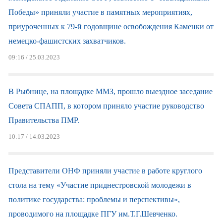
Победы» приняли участие в памятных мероприятиях,
приуроченных к 79-й годовщине освобождения Каменки от
немецко-фашистских захватчиков.
09:16 / 25.03.2023
В Рыбнице, на площадке ММЗ, прошло выездное заседание
Совета СПАПП, в котором приняло участие руководство
Правительства ПМР.
10:17 / 14.03.2023
Представители ОНФ приняли участие в работе круглого
стола на тему «Участие приднестровской молодежи в
политике государства: проблемы и перспективы»,
проводимого на площадке ПГУ им.Т.Г.Шевченко.