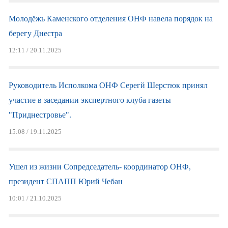
Молодёжь Каменского отделения ОНФ навела порядок на
берегу Днестра
12:11 / 20.11.2025
Руководитель Исполкома ОНФ Серегй Шерстюк принял
участие в заседании экспертного клуба газеты
"Приднестровье".
15:08 / 19.11.2025
Ушел из жизни Сопредседатель- координатор ОНФ,
президент СПАПП Юрий Чебан
10:01 / 21.10.2025