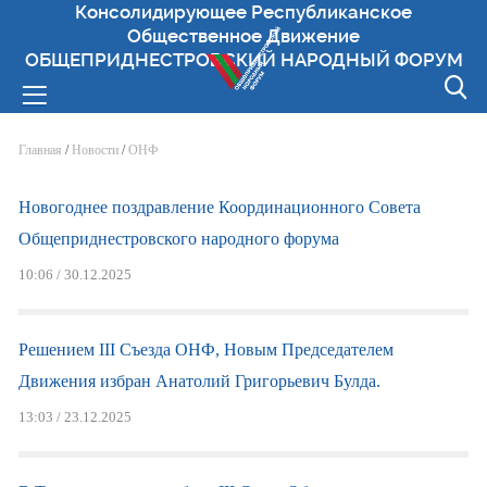
Консолидирующее Республиканское
Общественное Движение
ОБЩЕПРИДНЕСТРОВСКИЙ НАРОДНЫЙ ФОРУМ
Вы здесь
Главная
/
Новости
/
ОНФ
Новогоднее поздравление Координационного Совета
Общеприднестровского народного форума
10:06 / 30.12.2025
Решением III Съезда ОНФ, Новым Председателем
Движения избран Анатолий Григорьевич Булда.
13:03 / 23.12.2025