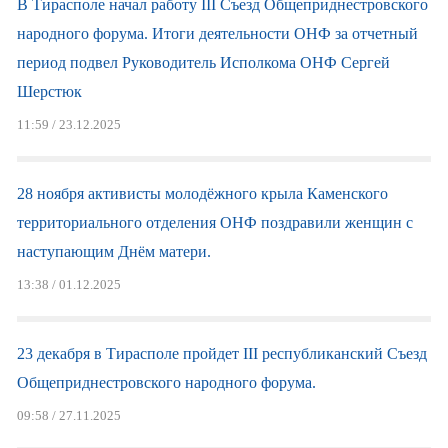
В Тирасполе начал работу III Съезд Общеприднестровского
народного форума. Итоги деятельности ОНФ за отчетный
период подвел Руководитель Исполкома ОНФ Сергей
Шерстюк
11:59 / 23.12.2025
28 ноября активисты молодёжного крыла Каменского
территориального отделения ОНФ поздравили женщин с
наступающим Днём матери.
13:38 / 01.12.2025
23 декабря в Тирасполе пройдет III республиканский Съезд
Общеприднестровского народного форума.
09:58 / 27.11.2025