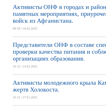
Активисты ОНФ в городах и район
памятных мероприятиях, приуроче
войск из Афганистана.
09:50 / 16.02.2025
Представители ОНФ в составе спе
проверки качества питания и собл
организациях образования.
16:32 / 14.02.2025
Активисты молодежного крыла Ка
жертв Холокоста.
16:15 / 27.01.2025