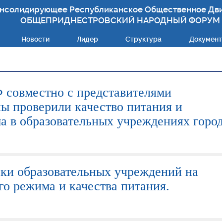
нсолидирующее Республиканское Общественное Дв
ОБЩЕПРИДНЕСТРОВСКИЙ НАРОДНЫЙ ФОРУМ
Новости
Лидер
Структура
Докумен
 совместно с представителями
ы проверили качество питания и
а в образовательных учреждениях город
ки образовательных учреждений на
о режима и качества питания.