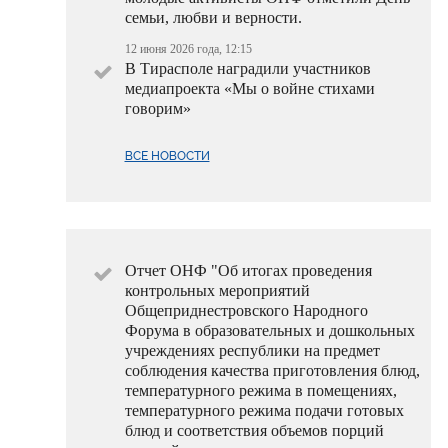
семьи, любви и верности.
12 июня 2026 года, 12:15
В Тирасполе наградили участников
медиапроекта «Мы о войне стихами
говорим»
ВСЕ НОВОСТИ
Отчет ОНФ "Об итогах проведения
контрольных мероприятий
Общеприднестровского Народного
Форума в образовательных и дошкольных
учреждениях республики на предмет
соблюдения качества приготовления блюд,
температурного режима в помещениях,
температурного режима подачи готовых
блюд и соответствия объемов порций