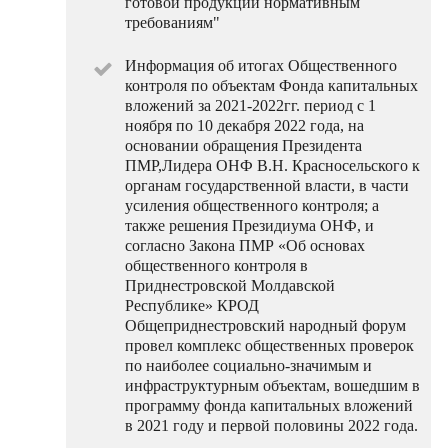
готовой продукции нормативным
требованиям"
Информация об итогах Общественного
контроля по объектам Фонда капитальных
вложений за 2021-2022гг. период с 1
ноября по 10 декабря 2022 года, на
основании обращения Президента
ПМР,Лидера ОНФ В.Н. Красносельского к
органам государственной власти, в части
усиления общественного контроля; а
также решения Президиума ОНФ, и
согласно Закона ПМР «Об основах
общественного контроля в
Приднестровской Молдавской
Республике» КРОД
Общеприднестровский народный форум
провел комплекс общественных проверок
по наиболее социально-значимым и
инфраструктурным объектам, вошедшим в
программу фонда капитальных вложений
в 2021 году и первой половины 2022 года.