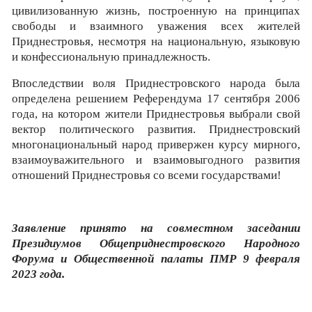
цивилизованную жизнь, построенную на принципах
свободы и взаимного уважения всех жителей
Приднестровья, несмотря на национальную, языковую
и конфессиональную принадлежность.
Впоследствии воля Приднестровского народа была
определена решением Референдума 17 сентября 2006
года, на котором жители Приднестровья выбрали свой
вектор политического развития. Приднестровский
многонациональный народ привержен курсу мирного,
взаимоуважительного и взаимовыгодного развития
отношений Приднестровья со всеми государствами!
Заявление принято на совместном заседании
Президиумов Общеприднестровского Народного
Форума и Общественной палаты ПМР 9 февраля
2023 года.