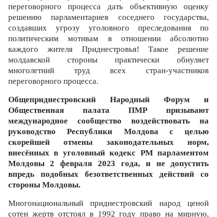
переговорного процесса дать объективную оценку
решению парламентариев соседнего государства,
создавших угрозу уголовного преследования по
политическим мотивам в отношении абсолютно
каждого жителя Приднестровья! Такое решение
молдавской стороны практически обнуляет
многолетний труд всех стран-участников
переговорного процесса.
Общеприднестровский Народный Форум и
Общественная палата ПМР призывают
международное сообщество воздействовать на
руководство Республики Молдова с целью
скорейшей отмены законодательных норм,
внесённых в уголовный кодекс РМ парламентом
Молдовы 2 февраля 2023 года, и не допустить
впредь подобных безответственных действий со
стороны Молдовы.
Многонациональный приднестровский народ ценой
сотен жертв отстоял в 1992 году право на мирную,