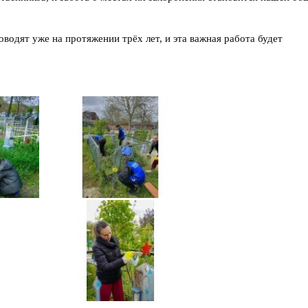
дят уже на протяжении трёх лет, и эта важная работа будет