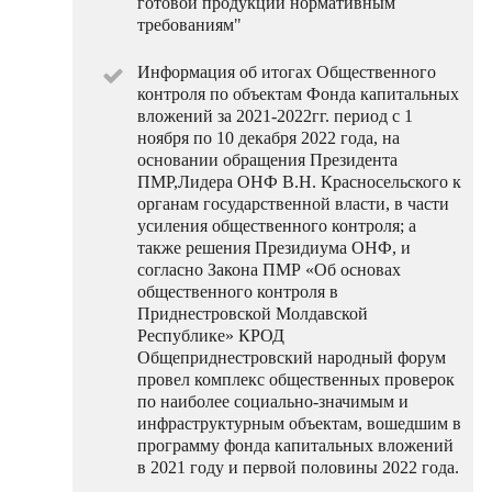
готовой продукции нормативным
требованиям"
Информация об итогах Общественного
контроля по объектам Фонда капитальных
вложений за 2021-2022гг. период с 1
ноября по 10 декабря 2022 года, на
основании обращения Президента
ПМР,Лидера ОНФ В.Н. Красносельского к
органам государственной власти, в части
усиления общественного контроля; а
также решения Президиума ОНФ, и
согласно Закона ПМР «Об основах
общественного контроля в
Приднестровской Молдавской
Республике» КРОД
Общеприднестровский народный форум
провел комплекс общественных проверок
по наиболее социально-значимым и
инфраструктурным объектам, вошедшим в
программу фонда капитальных вложений
в 2021 году и первой половины 2022 года.