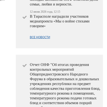
семьи, любви и верности.
12 июня 2026 года, 12:15
В Тирасполе наградили участников
медиапроекта «Мы о войне стихами
говорим»
ВСЕ НОВОСТИ
Отчет ОНФ "Об итогах проведения
контрольных мероприятий
Общеприднестровского Народного
Форума в образовательных и дошкольных
учреждениях республики на предмет
соблюдения качества приготовления блюд,
температурного режима в помещениях,
температурного режима подачи готовых
блюд и соответствия объемов порций