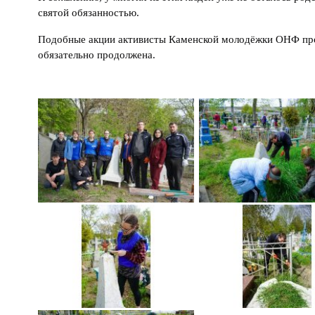
святой обязанностью.
Подобные акции активисты Каменской молодёжки ОНФ прово
обязательно продолжена.