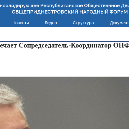
нсолидирующее Республиканское Общественное Дв
ОБЩЕПРИДНЕСТРОВСКИЙ НАРОДНЫЙ ФОРУМ
Новости
Лидер
Структура
Докумен
мечает Сопредседатель-Координатор ОНФ