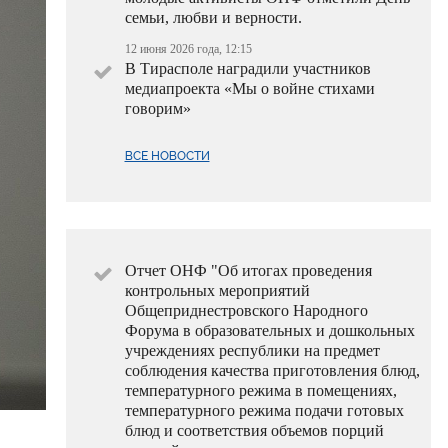
семьи, любви и верности.
12 июня 2026 года, 12:15
В Тирасполе наградили участников
медиапроекта «Мы о войне стихами
говорим»
ВСЕ НОВОСТИ
Отчет ОНФ "Об итогах проведения
контрольных мероприятий
Общеприднестровского Народного
Форума в образовательных и дошкольных
учреждениях республики на предмет
соблюдения качества приготовления блюд,
температурного режима в помещениях,
температурного режима подачи готовых
блюд и соответствия объемов порций