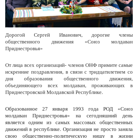
Дорогой Сергей Иванович, дорогие члены
общественного движения «Союз молдаван
Приднестровья»
От лица всех организаций- членов ОНФ примите самые
искренние поздравления, в связи с тридцатилетием со
дня образования общественного движения,
объединяющего всех молдаван, проживающих в
Приднестровской Молдавской Республике.
Образованное 27 января 1993 года РОД «Союз
молдаван Приднестровья» на сегодняшний день
является одним из самых массовых общественных
движений в республике. Организация не просто заняла
свою общественно-политическую нишу в жизни