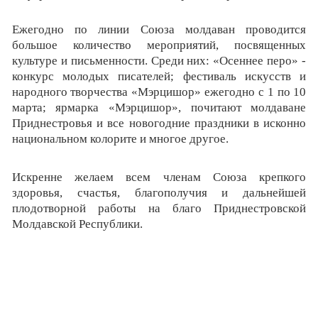
Ежегодно по линии Союза молдаван проводится
большое количество мероприятий, посвященных
культуре и письменности. Среди них: «Осеннее перо» -
конкурс молодых писателей; фестиваль искусств и
народного творчества «Мэрцишор» ежегодно с 1 по 10
марта; ярмарка «Мэрцишор», почитают молдаване
Приднестровья и все новогодние праздники в исконно
национальном колорите и многое другое.
Искренне желаем всем членам Союза крепкого
здоровья, счастья, благополучия и дальнейшей
плодотворной работы на благо Приднестровской
Молдавской Республики.