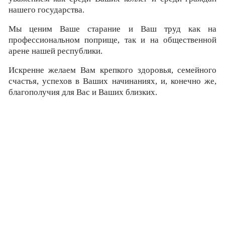
нашего государства.
Мы ценим Ваше старание и Ваш труд как на
профессиональном поприще, так и на общественной
арене нашей республики.
Искренне желаем Вам крепкого здоровья, семейного
счастья, успехов в Ваших начинаниях, и, конечно же,
благополучия для Вас и Ваших близких.