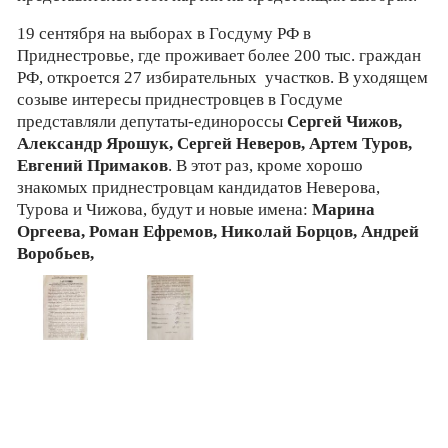
19 сентября на выборах в Госдуму РФ в
Приднестровье, где проживает более 200 тыс. граждан
РФ, откроется 27 избирательных участков. В уходящем
созыве интересы приднестровцев в Госдуме
представляли депутаты-единороссы
Сергей Чижов,
Александр Ярошук, Сергей Неверов, Артем Туров,
Евгений Примаков
. В этот раз, кроме хорошо
знакомых приднестровцам кандидатов Неверова,
Турова и Чижова, будут и новые имена:
Марина
Оргеева, Роман Ефремов, Николай Борцов, Андрей
Воробьев,