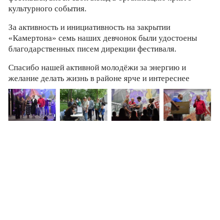
культурного события.
За активность и инициативность на закрытии
«Камертона» семь наших девчонок были удостоены
благодарственных писем дирекции фестиваля.
Спасибо нашей активной молодёжи за энергию и
желание делать жизнь в районе ярче и интереснее