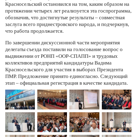
Красносельский остановился на том, каким образом на
протяжении четырех лет реализуется эта госпрограмма,
обозначив, что достигнутые результаты – совместная
заслуга всего приднестровского народа, и подчеркнув,
что работа продолжается.
По завершении дискуссионной части мероприятия
делегаты съезда поставили на голосование вопрос о
выдвижении от РОНП «ООР-СПАПП» и трудовых
коллективов предприятий кандидатуры Вадима
Красносельского для участия в выборах Президента
ПМР. Предложение принято единогласно. Следующий
этап – официальная регистрация в качестве кандидата.