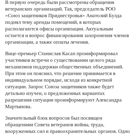
В первую очередь были рассмотрены обращения
ветеранских организаций. Так, председатель РОО
«Союз защитников Приднестровья» Анатолий Булда
поднял тему аренды помещений, в которых
располагаются офисы организации. Актуальным
остается и вопрос финансирования захоронения членов
организации, а также оплаты лечения.
Вице-премьер Станислав Касап проинформировал
участников встречи о существовании целого ряда
механизмов поддержки общественных объединений.
При этом он пояснил, что решение принимается в
индивидуальном порядке, исходя из конкретной
ситуации. Запрос Союза защитников также будет
детально изучен, о предложенных вариантах
разрешения ситуации проинформируют Александра
Мартынова.
Значительный блок вопросов был посвящен
обращениям Совета ветеранов войны, труда,
вооруженных сил и правоохранительных органов. Одно