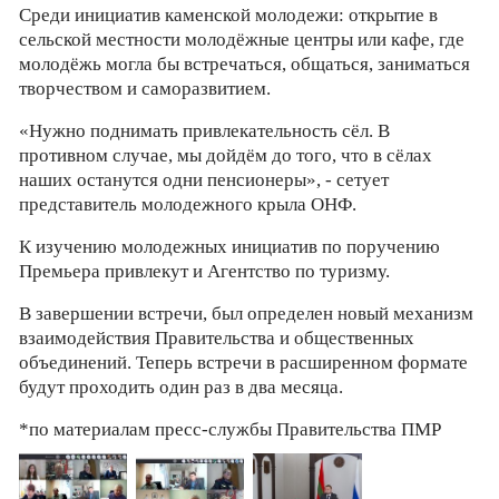
Среди инициатив каменской молодежи: открытие в
сельской местности молодёжные центры или кафе, где
молодёжь могла бы встречаться, общаться, заниматься
творчеством и саморазвитием.
«Нужно поднимать привлекательность сёл. В
противном случае, мы дойдём до того, что в сёлах
наших останутся одни пенсионеры», - сетует
представитель молодежного крыла ОНФ.
К изучению молодежных инициатив по поручению
Премьера привлекут и Агентство по туризму.
В завершении встречи, был определен новый механизм
взаимодействия Правительства и общественных
объединений. Теперь встречи в расширенном формате
будут проходить один раз в два месяца.
*по материалам пресс-службы Правительства ПМР