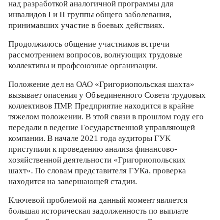
над разработкой аналогичной программы для
инвалидов I и II группы общего заболевания,
принимавших участие в боевых действиях.
Продолжилось общение участников встречи
рассмотрением вопросов, волнующих трудовые
коллективы и профсоюзные организации.
Положение дел на ОАО «Григориопольская шахта»
вызывает опасения у Объединенного Совета трудовых
коллективов ПМР. Предприятие находится в крайне
тяжелом положении. В этой связи в прошлом году его
передали в ведение Государственной управляющей
компании. В начале 2021 года аудиторы ГУК
приступили к проведению анализа финансово-
хозяйственной деятельности «Григориопольских
шахт». По словам представителя ГУКа, проверка
находится на завершающей стадии.
Ключевой проблемой на данный момент является
большая историческая задолженность по выплате