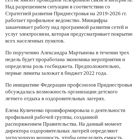
Над разрешением ситуации в соответствии со
Стратегией развития Приднестровья на 2019-2026 гг.
работает профильное ведомство. Минцифры
заканчивает работу над программой развития сетей и
услуг электросвязи, которая предусматривает покрытие
всех населенных пунктов.
По поручению Александра Мартынова в течении трех
недель будет проработана экономика мероприятия и
определена роль госбюджета. Предположительно,
первые лимиты заложат в бюджет 2022 года.
По инициативе Федерации профсоюзов Приднестровья
обсуждалась возможность организации детского
летнего отдыха в оздоровительных лагерях.
Елена Куличенко проинформировала о деятельности
профильной рабочей группы, созданной
распоряжением Правительства. На данный момент
директора оздоровительных лагерей определяют
загрузочную мощность, чтобы определить емкость