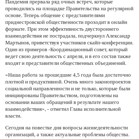
Пандемия прервала ряд очных встреч, которые
проводились на площадке Правительства на регулярной
основе. Теперь общение с представителями
приднестровской общественности проходит в онлайн
формате. При этом эффективность двустороннего
взаимодействия не пострадала, подчеркнул Александр
Мартынов, приветствуя участников скайп-конференции.
Один из примеров -Координационный совет, который
ведет свою деятельность с апреля, и в его состав также
входят и представители общественных объединений.
«Наша работа за прошедшие 4,5 года была достаточно
плотной и продуктивной. Очень много законопроектов
социальной направленности и не только, которые были
инициированы Правительством, подготовлены на
основании ваших обращений в результате нашего
взаимодействия», - отметил Глава исполнительной
власти.
Сегодня на повестке дня вопросы жизнедеятельности
организаций, а также актуальные проблемы общества.