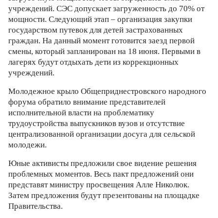
учреждений. СЭС допускает загруженность до 70% от
мощности. Следующий этап – организация закупки
государством путевок для детей застрахованных
граждан. На данный момент готовится заезд первой
смены, который запланирован на 18 июня. Первыми в
лагерях будут отдыхать дети из коррекционных
учреждений.
Молодежное крыло Общеприднестровского народного
форума обратило внимание представителей
исполнительной власти на проблематику
трудоустройства выпускников вузов и отсутствие
централизованной организации досуга для сельской
молодежи.
Юные активисты предложили свое видение решения
проблемных моментов. Весь пакт предложений они
представят министру просвещения Алле Николюк.
Затем предложения будут презентованы на площадке
Правительства.