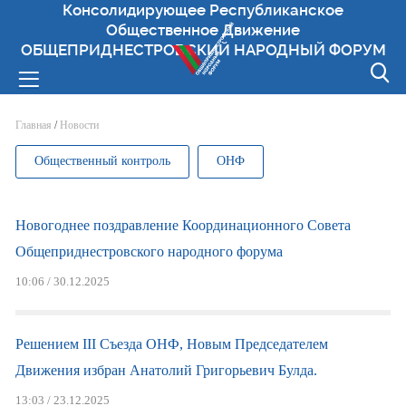
Консолидирующее Республиканское
Общественное Движение
ОБЩЕПРИДНЕСТРОВСКИЙ НАРОДНЫЙ ФОРУМ
Вы здесь
Главная
/
Новости
Общественный контроль
ОНФ
Новогоднее поздравление Координационного Совета
Общеприднестровского народного форума
10:06 / 30.12.2025
Решением III Съезда ОНФ, Новым Председателем
Движения избран Анатолий Григорьевич Булда.
13:03 / 23.12.2025