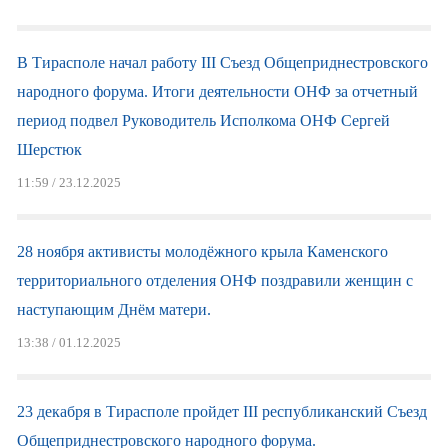
В Тирасполе начал работу III Съезд Общеприднестровского
народного форума. Итоги деятельности ОНФ за отчетный
период подвел Руководитель Исполкома ОНФ Сергей
Шерстюк
11:59 / 23.12.2025
28 ноября активисты молодёжного крыла Каменского
территориального отделения ОНФ поздравили женщин с
наступающим Днём матери.
13:38 / 01.12.2025
23 декабря в Тирасполе пройдет III республиканский Съезд
Общеприднестровского народного форума.