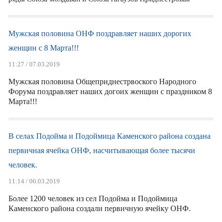
Мужская половина ОНФ поздравляет наших дорогих
женщин с 8 Марта!!!
11:27 / 07.03.2019
Мужская половина Общеприднестрвоского Народного
Форума поздравляет наших догоих женщин с праздником 8
Марта!!!
В селах Подойма и Подоймица Каменского района создана
первичная ячейка ОНФ, насчитывающая более тысячи
человек.
11:14 / 06.03.2019
Более 1200 человек из сел Подойма и Подоймица
Каменского района создали первичную ячейку ОНФ.