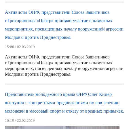
Активисты ОНФ, представители Союза Защитников
г.Григориополя «Центр» приняли участие в памятных
мероприятиях, посвященных началу вооруженной агрессии
Молдовы против Приднестровья.
15:06 / 02.03.2019
Активисты ОНФ, представители Союза Защитников
г.Григориополя «Центр» приняли участие в памятных
мероприятиях, посвященных началу вооруженной агрессии
Молдовы против Приднестровья.
Представитель молодежного крыла ОНФ Олег Кипер
выступил с конкретными предложениями по вовлечению
молодежи в массовый спорт и отказу от вредных привычек.
10:19 / 22.02.2019