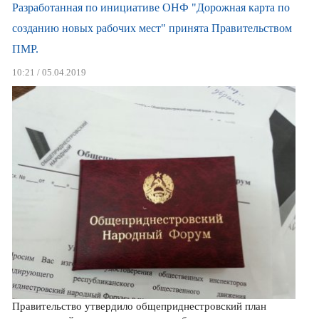
Разработанная по инициативе ОНФ "Дорожная карта по
созданию новых рабочих мест" принята Правительством
ПМР.
10:21 / 05.04.2019
Правительство утвердило общеприднестровский план