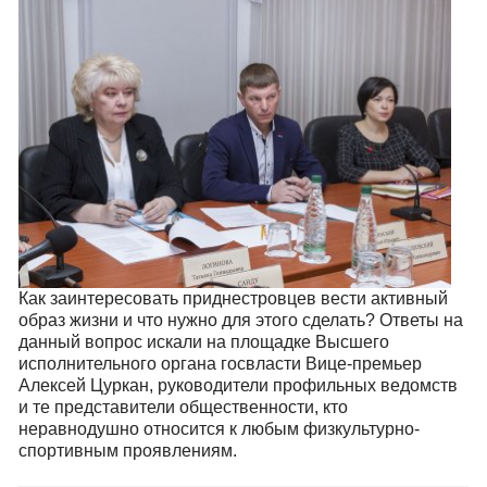
Как заинтересовать приднестровцев вести активный
образ жизни и что нужно для этого сделать? Ответы на
данный вопрос искали на площадке Высшего
исполнительного органа госвласти Вице-премьер
Алексей Цуркан, руководители профильных ведомств
и те представители общественности, кто
неравнодушно относится к любым физкультурно-
спортивным проявлениям.