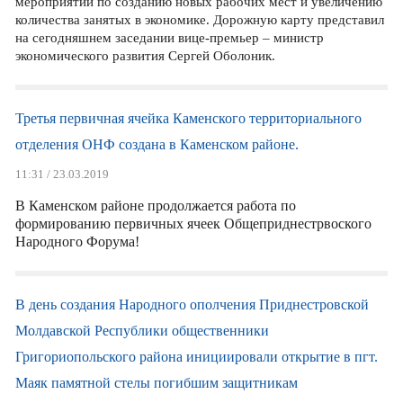
мероприятий по созданию новых рабочих мест и увеличению
количества занятых в экономике. Дорожную карту представил
на сегодняшнем заседании вице-премьер – министр
экономического развития Сергей Оболоник.
Третья первичная ячейка Каменского территориального
отделения ОНФ создана в Каменском районе.
11:31 / 23.03.2019
В Каменском районе продолжается работа по
формированию первичных ячеек Общеприднестрвоского
Народного Форума!
В день создания Народного ополчения Приднестровской
Молдавской Республики общественники
Григориопольского района инициировали открытие в пгт.
Маяк памятной стелы погибшим защитникам