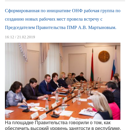
Сформированная по инициативе ОНФ рабочая группа по
созданию новых рабочих мест провела встречу с
Председателем Правительства ПМР А.В. Мартыновым.
16:12 / 21.02.2019
На площадке Правительства говорили о том, как
обеспечить высокий уровень занятости в республике.