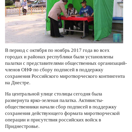
В период с октября по ноябрь 2017 года во всех
городах и районах республики были установлены
палатки с представителями общественных организаций-
членов ОНФ по сбору подписей в поддержку
сохранения Российского миротворческого контингента
на Днестре.
На центральной улице столицы сегодня была
развернута ярко-зеленая палатка. Активисты-
общественники начали сбор подписей в поддержку
сохранения действующего формата миротворческой
операции и присутствия российских войск в
Приднестровье.