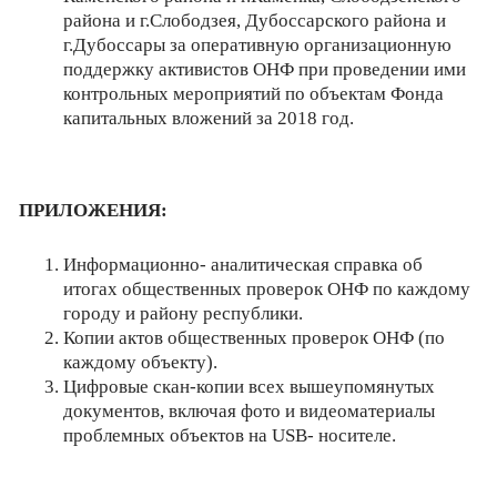
района и г.Слободзея, Дубоссарского района и
г.Дубоссары за оперативную организационную
поддержку активистов ОНФ при проведении ими
контрольных мероприятий по объектам Фонда
капитальных вложений за 2018 год.
ПРИЛОЖЕНИЯ:
Информационно- аналитическая справка об
итогах общественных проверок ОНФ по каждому
городу и району республики.
Копии актов общественных проверок ОНФ (по
каждому объекту).
Цифровые скан-копии всех вышеупомянутых
документов, включая фото и видеоматериалы
проблемных объектов на USB- носителе.