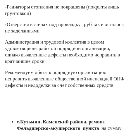
-Радиаторы отопления не покрашены (покрыты лишь
грунтовкой)
-Отверстия в стенах под прокладку труб так и остались
не заделанными
Администрация и трудовой коллектив в целом
удовлетворены работой подрядной организации,
однако выявленные дефекты необходимо исправить в
кратчайшие сроки.
Рекомендуем обязать подрядную организацию
исправить выявленные общественной инспекцией ОНФ
дефекты и недоделки за счет собственных средств.
с.Кузьмин, Каменский района, ремонт
Фельдшерско-акушерского пункта
на сумму