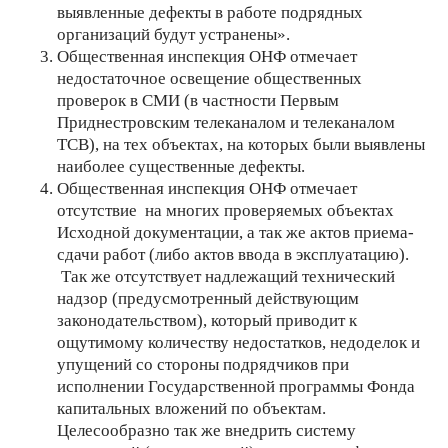
выявленные дефекты в работе подрядных
организаций будут устранены».
Общественная инспекция ОНФ отмечает
недостаточное освещение общественных
проверок в СМИ (в частности Первым
Приднестровским телеканалом и телеканалом
ТСВ), на тех объектах, на которых были выявлены
наиболее существенные дефекты.
Общественная инспекция ОНФ отмечает
отсутствие на многих проверяемых объектах
Исходной документации, а так же актов приема-
сдачи работ (либо актов ввода в эксплуатацию).
Так же отсутствует надлежащий технический
надзор (предусмотренный действующим
законодательством), который приводит к
ощутимому количеству недостатков, недоделок и
упущений со стороны подрядчиков при
исполнении Государственной программы Фонда
капитальных вложений по объектам.
Целесообразно так же внедрить систему