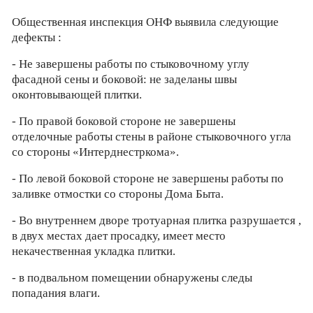
Общественная инспекция ОНФ выявила следующие
дефекты :
- Не завершены работы по стыковочному углу
фасадной сены и боковой: не заделаны швы
оконтовывающей плитки.
- По правой боковой стороне не завершены
отделочные работы стены в районе стыковочного угла
со стороны «Интерднестркома».
- По левой боковой стороне не завершены работы по
заливке отмостки со стороны Дома Быта.
- Во внутреннем дворе тротуарная плитка разрушается ,
в двух местах дает просадку, имеет место
некачественная укладка плитки.
- в подвальном помещении обнаружены следы
попадания влаги.