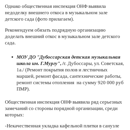
Однако общественная инспекция ОНФ выявила
недоделку внешнего откоса в музыкальном зале
детского сада (фото прилагаем).
Рекомендуем обязать подрядную организацию
доделать внешний откос в музыкальном зале детского
сада.
МОУ ДО "Дубоссарская детская музыкальная
школа им. Г.Мургу"
, /
г. Дубоссары, ул. Советская,
1а./ (Ремонт покрытия полов и лестничных
маршей, ремонт фасада, сантехнические работы,
ремонт системы отопления на сумму 920 000 руб
ПМР).
Общественная инспекция ОНФ выявила ряд серьезных
замечаний со стороны порядной организации, среди
которых:
-Некачественная укладка кафельной плитки в санузле