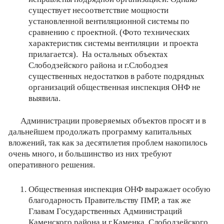
существует несоответствие мощности
установленной вентиляционной системы по
сравнению с проектной. (Фото технических
характеристик системы вентиляции и проекта
прилагается). На остальных объектах
Слободзейского района и г.Слободзея
существенных недостатков в работе подрядных
организаций общественная инспекция ОНФ не
выявила.
Администрации проверяемых объектов просят и в
дальнейшем продолжать программу капитальных
вложений, так как за десятилетия проблем накопилось
очень много, и большинство из них требуют
оперативного решения.
Общественная инспекция ОНФ выражает особую
благодарность Правительству ПМР, а так же
Главам Государственных Администраций
Каменского района и г.Каменка, Слободзейского