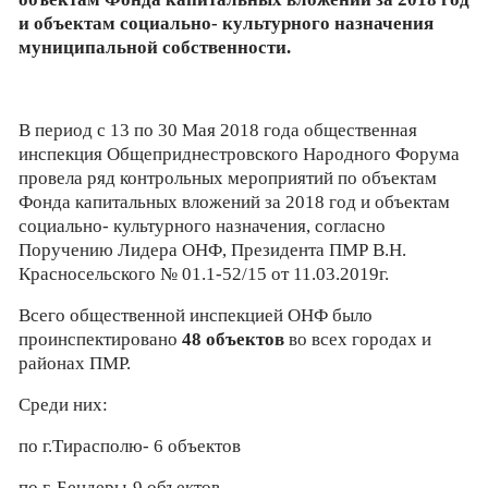
и объектам социально- культурного назначения
муниципальной собственности.
В период с 13 по 30 Мая 2018 года общественная
инспекция Общеприднестровского Народного Форума
провела ряд контрольных мероприятий по объектам
Фонда капитальных вложений за 2018 год и объектам
социально- культурного назначения, согласно
Поручению Лидера ОНФ, Президента ПМР В.Н.
Красносельского № 01.1-52/15 от 11.03.2019г.
Всего общественной инспекцией ОНФ было
проинспектировано
48 объектов
во всех городах и
районах ПМР.
Среди них:
по г.Тирасполю- 6 объектов
по г. Бендеры-9 объектов