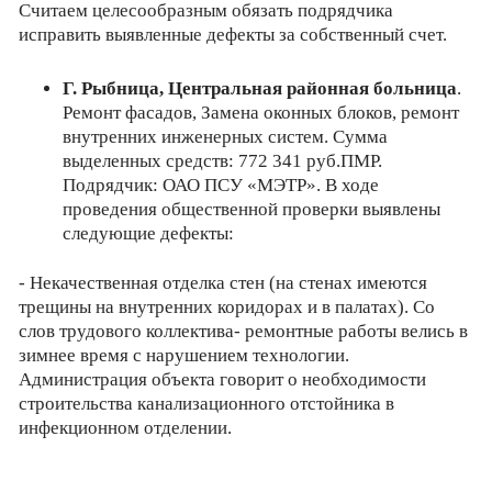
Считаем целесообразным обязать подрядчика
исправить выявленные дефекты за собственный счет.
Г. Рыбница, Центральная районная больница
.
Ремонт фасадов, Замена оконных блоков, ремонт
внутренних инженерных систем. Сумма
выделенных средств: 772 341 руб.ПМР.
Подрядчик: ОАО ПСУ «МЭТР». В ходе
проведения общественной проверки выявлены
следующие дефекты:
- Некачественная отделка стен (на стенах имеются
трещины на внутренних коридорах и в палатах). Со
слов трудового коллектива- ремонтные работы велись в
зимнее время с нарушением технологии.
Администрация объекта говорит о необходимости
строительства канализационного отстойника в
инфекционном отделении.